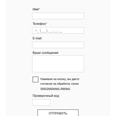
Имя
*
Телефон
*
E-mail
Ваше сообщение
Нажимая на кнопку, вы даете
согласие на обработку своих
персональных данных
Проверочный код: