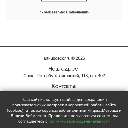
*
- обязательно к заполнению
artkubdecor.ru © 2026
Наш адрес:
Санкт-Петербург, Лиговский, 113, оф. 402
Контакты:
+7
(921)
408-42-47
Наш сайт использует файлы для сохранения
Мы в социальных сетях:
пользовательских настроек и корректной работы сайта
(cookies), а так же сервисы веб-аналитики Яндекс.Метрика и


Яндекс-Вебмастер. Продолжая пользоваться сайтом, вы
соглашаетесь с
политикой конфиденциальности