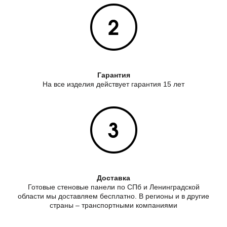
Гарантия
На все изделия действует гарантия 15 лет
Доставка
Готовые стеновые панели по СПб и Ленинградской
области мы доставляем бесплатно. В регионы и в другие
страны – транспортными компаниями