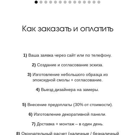
Как заказать и оплатить
1)
Ваша заявка через сайт или по телефону.
2)
Создание и согласование эскиза.
3)
Изготовление небольшого образца из
эпоксидной смолы + согласование.
4)
Выезд дизайнера на замеры.
5)
Внесение предоплаты (30% от стоимости).
6)
Изготовление декоративной панели.
7)
Доставка + монтаж – в один день.
8)
Окончательный расчет (наличные / безналичный