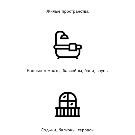
Жилые пространства
Ванные комнаты, бассейны, бани, сауны
Лоджии, балконы, террасы