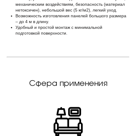
механическим воздействиям, безопасность (материал
нетоксичен), небольшой вес (5 кг/м2), легкий уход.
Возможность изготовления панелей большого размера
– до 4 м в длину.
Удобный и простой монтаж с минимальной
подготовкой поверхности.
Сфера применения