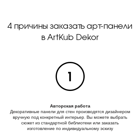
4 причины заказать арт-панели
в ArtKub Dekor
Авторская работа
Декоративные панели для стен производятся дизайнером
вручную под конкретный интерьер. Вы можете выбрать
сюжет из стандартной библиотеки или заказать
изготовление по индивидуальному эскизу