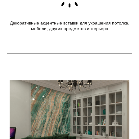
Декоративные акцентные вставки для украшения потолка,
мебели, других предметов интерьера