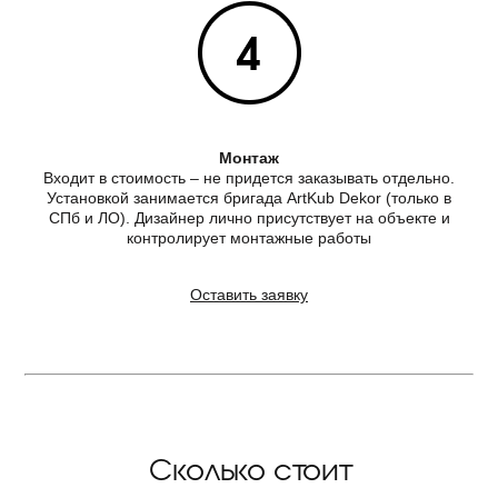
Монтаж
Входит в стоимость – не придется заказывать отдельно.
Установкой занимается бригада ArtKub Dekor (только в
СПб и ЛО). Дизайнер лично присутствует на объекте и
контролирует монтажные работы
Оставить заявку
Сколько стоит