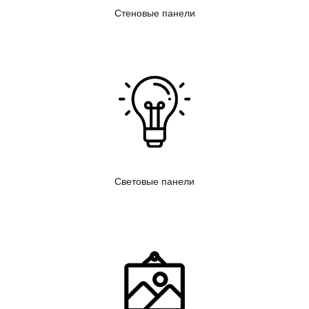
Стеновые панели
Световые панели