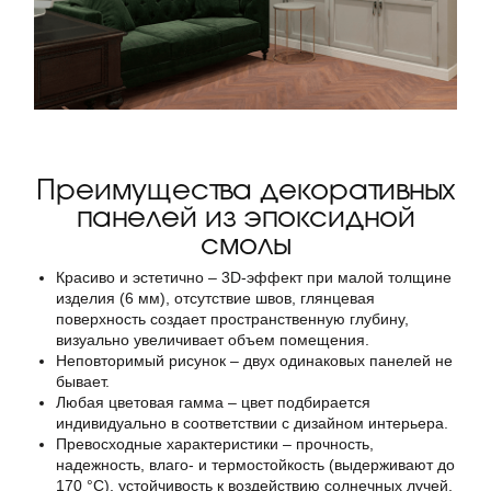
Преимущества декоративных
панелей из эпоксидной
смолы
Красиво и эстетично – 3D-эффект при малой толщине
изделия (6 мм), отсутствие швов, глянцевая
поверхность создает пространственную глубину,
визуально увеличивает объем помещения.
Неповторимый рисунок – двух одинаковых панелей не
бывает.
Любая цветовая гамма – цвет подбирается
индивидуально в соответствии с дизайном интерьера.
Превосходные характеристики – прочность,
надежность, влаго- и термостойкость (выдерживают до
170 °C), устойчивость к воздействию солнечных лучей,