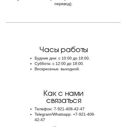
перевод).
Часы работы
Будние дни: с 10:00 до 18:00.
Суббота: с 12:00 до 18:00.
Воскресенье: выходной.
Как с нами
связаться
Телефон: 7-921-408-42-47
Telegram/Whatsapp: +7-921-408-
42-47