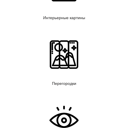
Интерьерные картины
Перегородки