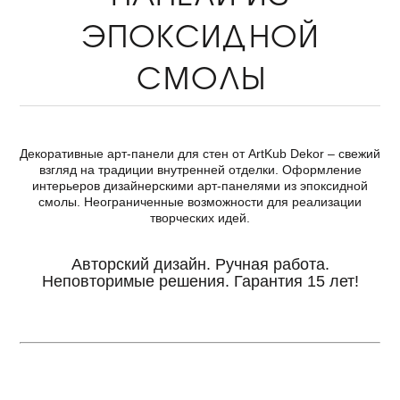
ЭПОКСИДНОЙ
СМОЛЫ
Декоративные арт-панели для стен от ArtKub Dekor – свежий
взгляд на традиции внутренней отделки. Оформление
интерьеров дизайнерскими арт-панелями из эпоксидной
смолы. Неограниченные возможности для реализации
творческих идей.
Авторский дизайн. Ручная работа.
Неповторимые решения. Гарантия 15 лет!