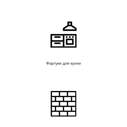
Фартуки для кухни