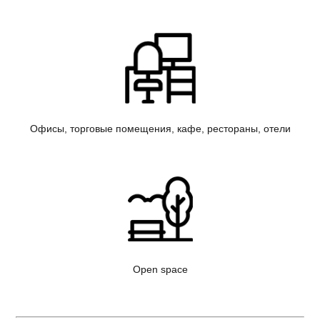
Офисы, торговые помещения, кафе, рестораны, отели
Open space