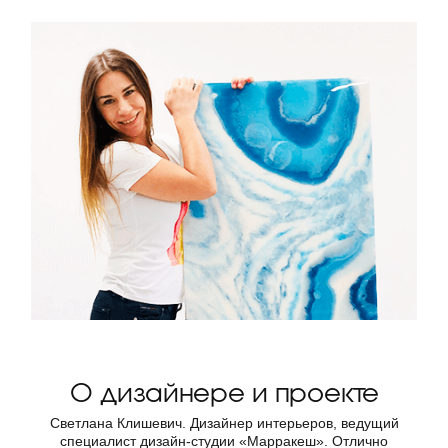
О дизайнере и проекте
Светлана Клишевич. Дизайнер интерьеров, ведущий
специалист дизайн-студии «Марракеш». Отлично